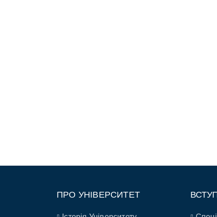
ПРО УНІВЕРСИТЕТ
ВСТУ
Історія Університету
Спеці