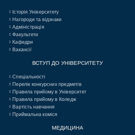
Історія Університету
Нагороди та відзнаки
Адміністрація
Факультети
Кафедри
Вакансії
ВСТУП ДО УНІВЕРСИТЕТУ
Спеціальності
Перелік конкурсних предметів
Правила прийому в Університет
Правила прийому в Коледж
Вартість навчання
Приймальна коміся
МЕДИЦИНА