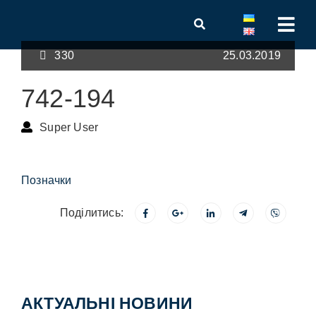
330
25.03.2019
742-194
Super User
Позначки
Поділитись:
АКТУАЛЬНІ НОВИНИ