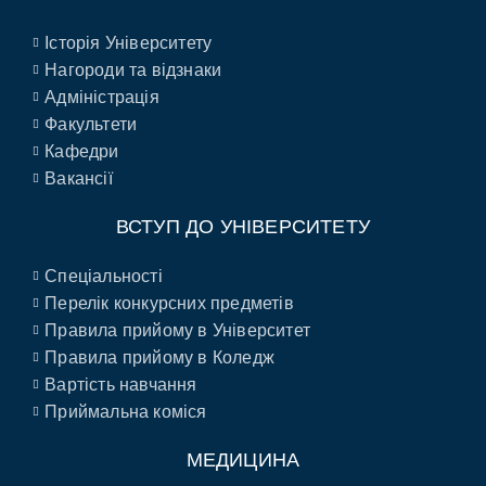
Історія Університету
Нагороди та відзнаки
Адміністрація
Факультети
Кафедри
Вакансії
ВСТУП ДО УНІВЕРСИТЕТУ
Спеціальності
Перелік конкурсних предметів
Правила прийому в Університет
Правила прийому в Коледж
Вартість навчання
Приймальна коміся
МЕДИЦИНА