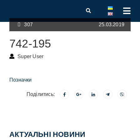
307
25.03.2019
742-195
Super User
Позначки
Поділитись:
АКТУАЛЬНІ НОВИНИ