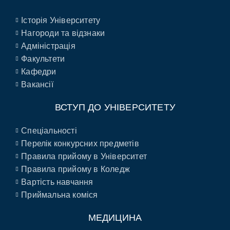
Історія Університету
Нагороди та відзнаки
Адміністрація
Факультети
Кафедри
Вакансії
ВСТУП ДО УНІВЕРСИТЕТУ
Спеціальності
Перелік конкурсних предметів
Правила прийому в Університет
Правила прийому в Коледж
Вартість навчання
Приймальна коміся
МЕДИЦИНА