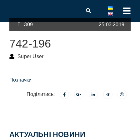
309
25.03.2019
742-196
Super User
Позначки
Поділитись:
АКТУАЛЬНІ НОВИНИ