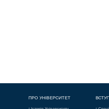
ПРО УНІВЕРСИТЕТ
ВСТУ
Історія Університету
Спеці