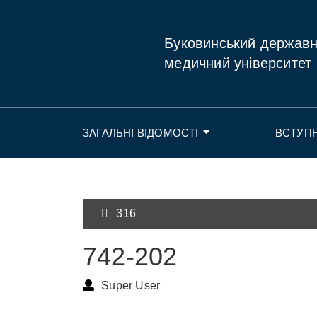
Буковинський держав
медичний університет
ЗАГАЛЬНІ ВІДОМОСТІ
ВСТУП
316
742-202
Super User