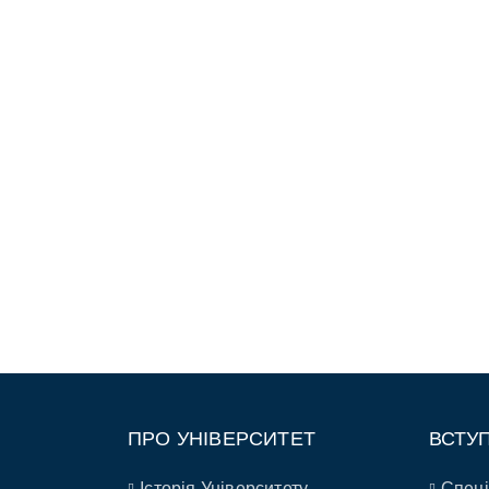
ПРО УНІВЕРСИТЕТ
ВСТУ
Історія Університету
Спеці