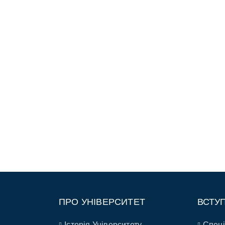
ПРО УНІВЕРСИТЕТ
ВСТУ
Історія Університету
Спеці