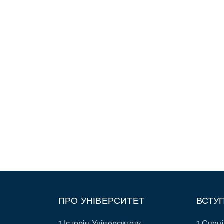
ПРО УНІВЕРСИТЕТ
ВСТУ
Історія Університету
Спеці