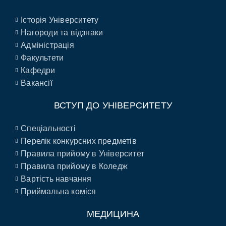
Історія Університету
Нагороди та відзнаки
Адміністрація
Факультети
Кафедри
Вакансії
ВСТУП ДО УНІВЕРСИТЕТУ
Спеціальності
Перелік конкурсних предметів
Правила прийому в Університет
Правила прийому в Коледж
Вартість навчання
Приймальна коміся
МЕДИЦИНА