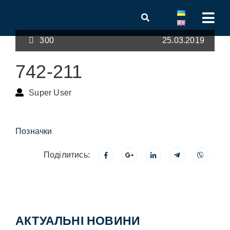
300
25.03.2019
742-211
Super User
Позначки
Поділитись:
АКТУАЛЬНІ НОВИНИ