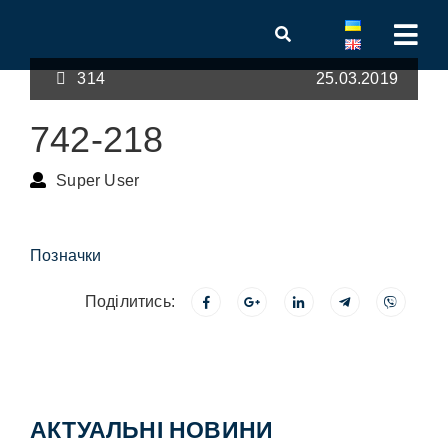
314
25.03.2019
742-218
Super User
Позначки
Поділитись:
АКТУАЛЬНІ НОВИНИ