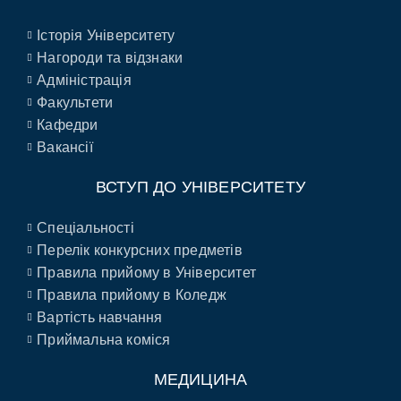
Історія Університету
Нагороди та відзнаки
Адміністрація
Факультети
Кафедри
Вакансії
ВСТУП ДО УНІВЕРСИТЕТУ
Спеціальності
Перелік конкурсних предметів
Правила прийому в Університет
Правила прийому в Коледж
Вартість навчання
Приймальна коміся
МЕДИЦИНА