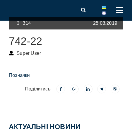
314
25.03.2019
742-22
Super User
Позначки
Поділитись:
АКТУАЛЬНІ НОВИНИ