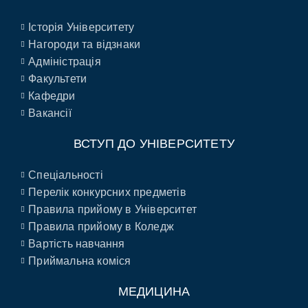
Історія Університету
Нагороди та відзнаки
Адміністрація
Факультети
Кафедри
Вакансії
ВСТУП ДО УНІВЕРСИТЕТУ
Спеціальності
Перелік конкурсних предметів
Правила прийому в Університет
Правила прийому в Коледж
Вартість навчання
Приймальна коміся
МЕДИЦИНА