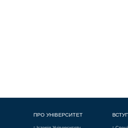
ПРО УНІВЕРСИТЕТ
ВСТУ
Історія Університету
Спеці