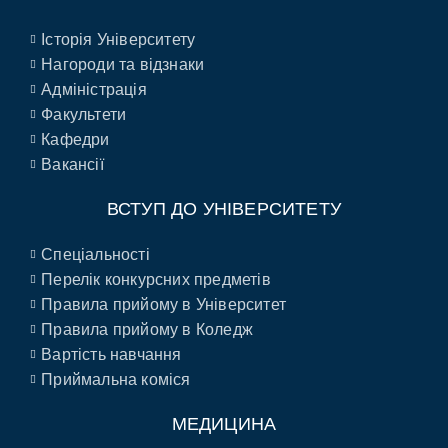
Історія Університету
Нагороди та відзнаки
Адміністрація
Факультети
Кафедри
Вакансії
ВСТУП ДО УНІВЕРСИТЕТУ
Спеціальності
Перелік конкурсних предметів
Правила прийому в Університет
Правила прийому в Коледж
Вартість навчання
Приймальна коміся
МЕДИЦИНА