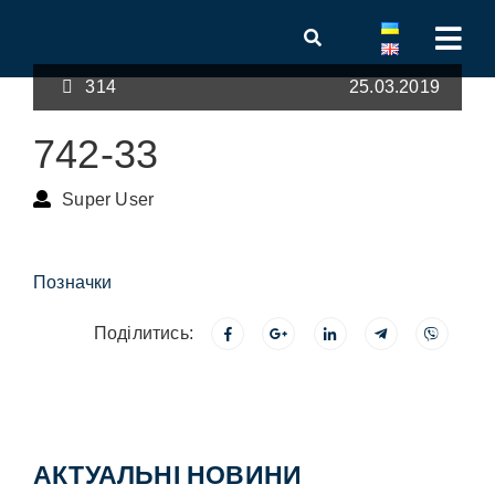
314
25.03.2019
742-33
Super User
Позначки
Поділитись:
АКТУАЛЬНІ НОВИНИ