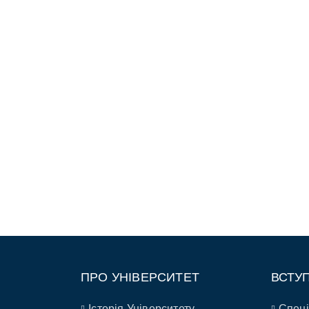
ПРО УНІВЕРСИТЕТ
ВСТУ
Історія Університету
Спеці