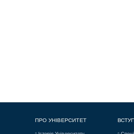
ПРО УНІВЕРСИТЕТ
ВСТУ
Історія Університету
Спеці