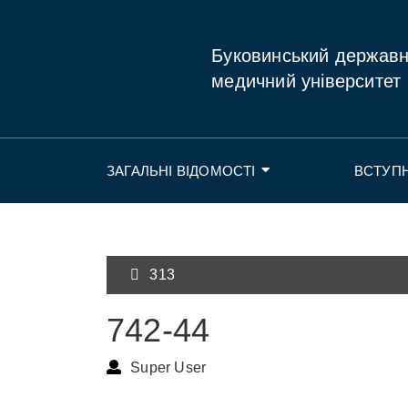
Буковинський держав
медичний університет
ЗАГАЛЬНІ ВІДОМОСТІ
ВСТУП
313
742-44
Super User