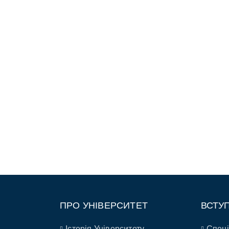
ПРО УНІВЕРСИТЕТ
ВСТУ
Історія Університету
Спеці