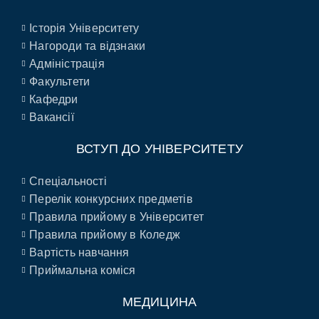
Історія Університету
Нагороди та відзнаки
Адміністрація
Факультети
Кафедри
Вакансії
ВСТУП ДО УНІВЕРСИТЕТУ
Спеціальності
Перелік конкурсних предметів
Правила прийому в Університет
Правила прийому в Коледж
Вартість навчання
Приймальна коміся
МЕДИЦИНА