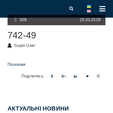
309
25.03.2019
742-49
Super User
Позначки
Поділитись:
АКТУАЛЬНІ НОВИНИ