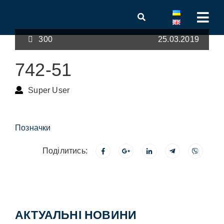
300
25.03.2019
742-51
Super User
Позначки
Поділитись:
АКТУАЛЬНІ НОВИНИ