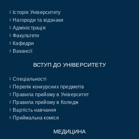
Історія Університету
Нагороди та відзнаки
Адміністрація
Факультети
Кафедри
Вакансії
ВСТУП ДО УНІВЕРСИТЕТУ
Спеціальності
Перелік конкурсних предметів
Правила прийому в Університет
Правила прийому в Коледж
Вартість навчання
Приймальна коміся
МЕДИЦИНА