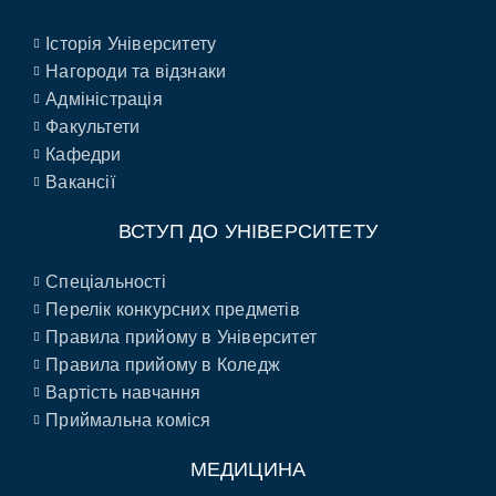
Історія Університету
Нагороди та відзнаки
Адміністрація
Факультети
Кафедри
Вакансії
ВСТУП ДО УНІВЕРСИТЕТУ
Спеціальності
Перелік конкурсних предметів
Правила прийому в Університет
Правила прийому в Коледж
Вартість навчання
Приймальна коміся
МЕДИЦИНА