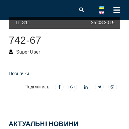
311
25.03.2019
742-67
Super User
Позначки
Поділитись:
АКТУАЛЬНІ НОВИНИ