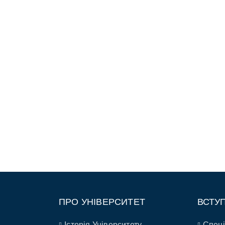
ПРО УНІВЕРСИТЕТ
ВСТУ
Історія Університету
Спеці