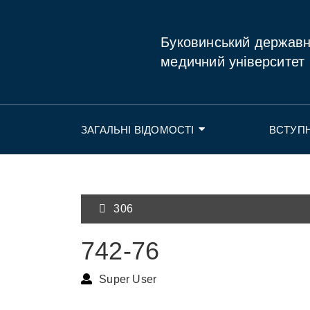
Буковинський держав
медичний університет
ЗАГАЛЬНІ ВІДОМОСТІ
ВСТУП
306
742-76
Super User