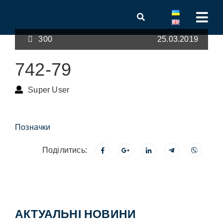
300
25.03.2019
742-79
Super User
Позначки
Поділитись:
АКТУАЛЬНІ НОВИНИ