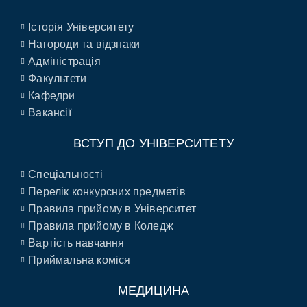
Історія Університету
Нагороди та відзнаки
Адміністрація
Факультети
Кафедри
Вакансії
ВСТУП ДО УНІВЕРСИТЕТУ
Спеціальності
Перелік конкурсних предметів
Правила прийому в Університет
Правила прийому в Коледж
Вартість навчання
Приймальна коміся
МЕДИЦИНА