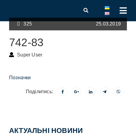
325
25.03.2019
742-83
Super User
Позначки
Поділитись:
АКТУАЛЬНІ НОВИНИ