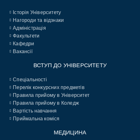
Історія Університету
Нагороди та відзнаки
Адміністрація
Факультети
Кафедри
Вакансії
ВСТУП ДО УНІВЕРСИТЕТУ
Спеціальності
Перелік конкурсних предметів
Правила прийому в Університет
Правила прийому в Коледж
Вартість навчання
Приймальна коміся
МЕДИЦИНА