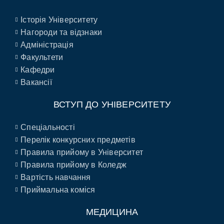
Історія Університету
Нагороди та відзнаки
Адміністрація
Факультети
Кафедри
Вакансії
ВСТУП ДО УНІВЕРСИТЕТУ
Спеціальності
Перелік конкурсних предметів
Правила прийому в Університет
Правила прийому в Коледж
Вартість навчання
Приймальна коміся
МЕДИЦИНА