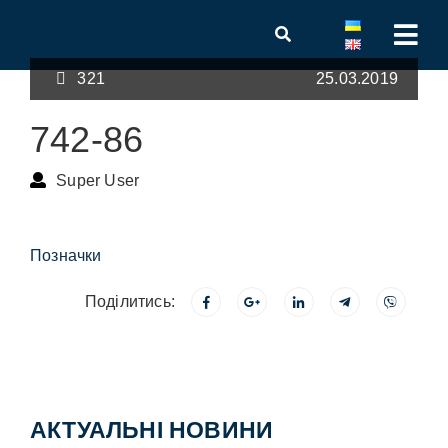
321
25.03.2019
742-86
Super User
Позначки
Поділитись:
АКТУАЛЬНІ НОВИНИ