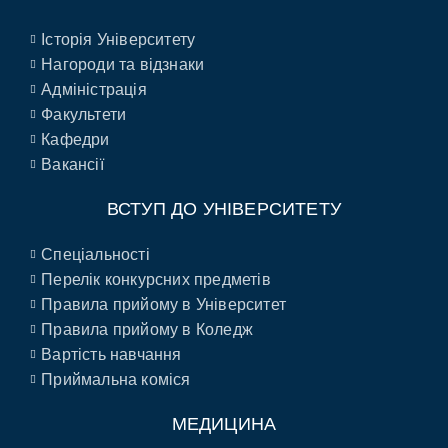
Історія Університету
Нагороди та відзнаки
Адміністрація
Факультети
Кафедри
Вакансії
ВСТУП ДО УНІВЕРСИТЕТУ
Спеціальності
Перелік конкурсних предметів
Правила прийому в Університет
Правила прийому в Коледж
Вартість навчання
Приймальна коміся
МЕДИЦИНА