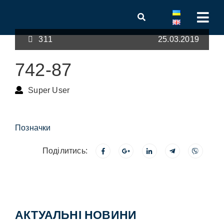
311
25.03.2019
742-87
Super User
Позначки
Поділитись:
АКТУАЛЬНІ НОВИНИ