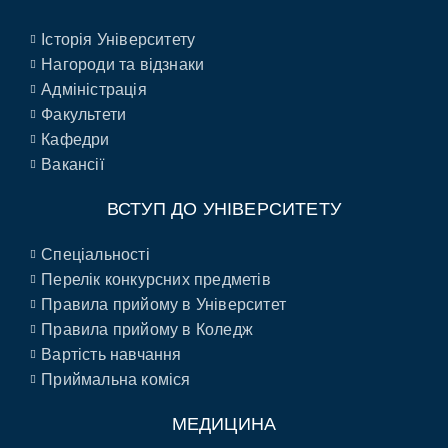
Історія Університету
Нагороди та відзнаки
Адміністрація
Факультети
Кафедри
Вакансії
ВСТУП ДО УНІВЕРСИТЕТУ
Спеціальності
Перелік конкурсних предметів
Правила прийому в Університет
Правила прийому в Коледж
Вартість навчання
Приймальна коміся
МЕДИЦИНА