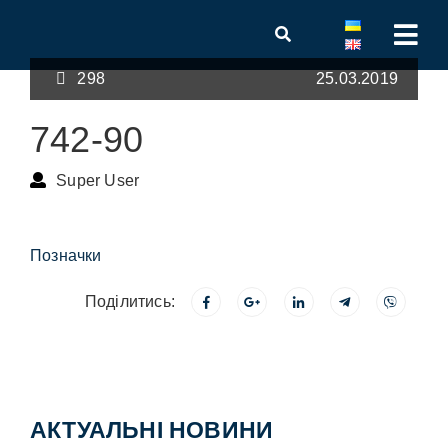
298
25.03.2019
742-90
Super User
Позначки
Поділитись:
АКТУАЛЬНІ НОВИНИ