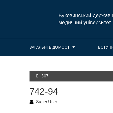
Буковинський держав
медичний університет
ЗАГАЛЬНІ ВІДОМОСТІ
ВСТУП
307
742-94
Super User