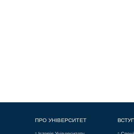
ПРО УНІВЕРСИТЕТ
ВСТУ
Історія Університету
Спеці