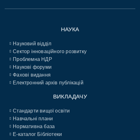
НАУКА
Науковий відділ
Сектор інноваційного розвитку
Проблемна НДР
Наукові форуми
Фахові видання
Електронний архів публікацій
ВИКЛАДАЧУ
Стандарти вищої освіти
Навчальні плани
Нормативна база
E-каталог Бібліотеки