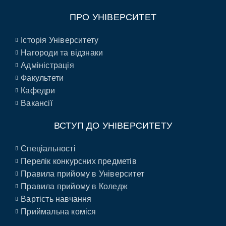
ПРО УНІВЕРСИТЕТ
Історія Університету
Нагороди та відзнаки
Адміністрація
Факультети
Кафедри
Вакансії
ВСТУП ДО УНІВЕРСИТЕТУ
Спеціальності
Перелік конкурсних предметів
Правила прийому в Університет
Правила прийому в Коледж
Вартість навчання
Приймальна коміся