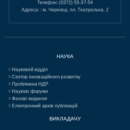
Телефон:
(0372) 55-37-54
Адреса: : м. Чернівці, пл. Театральна, 2
НАУКА
Науковий відділ
Сектор інноваційного розвитку
Проблемна НДР
Наукові форуми
Фахові видання
Електронний архів публікацій
ВИКЛАДАЧУ