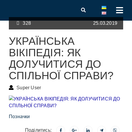
328
25.03.2019
УКРАЇНСЬКА
ВІКІПЕДІЯ: ЯК
ДОЛУЧИТИСЯ ДО
СПІЛЬНОЇ СПРАВИ?
Super User
Позначки
Поділитись: