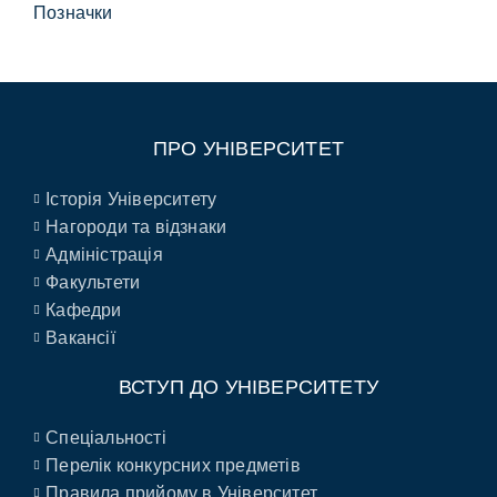
Позначки
ПРО УНІВЕРСИТЕТ
Історія Університету
Нагороди та відзнаки
Адміністрація
Факультети
Кафедри
Вакансії
ВСТУП ДО УНІВЕРСИТЕТУ
Спеціальності
Перелік конкурсних предметів
Правила прийому в Університет