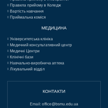
Правила прийому в Коледж
Вартість навчання
Приймальна коміся
МЕДИЦИНА
Університетська клініка
Медичний консультативний центр
Медичні Центри
Клінічні бази
Навчально-виробнича аптека
Лікувальний відділ
КОНТАКТИ
Email:
office@bsmu.edu.ua