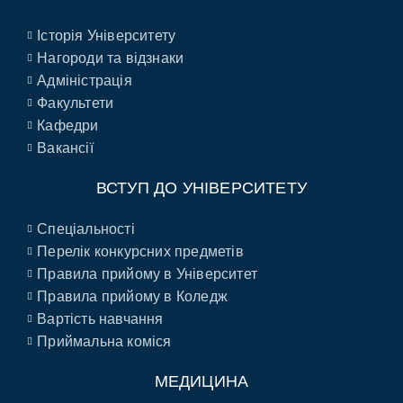
Історія Університету
Нагороди та відзнаки
Адміністрація
Факультети
Кафедри
Вакансії
ВСТУП ДО УНІВЕРСИТЕТУ
Спеціальності
Перелік конкурсних предметів
Правила прийому в Університет
Правила прийому в Коледж
Вартість навчання
Приймальна коміся
МЕДИЦИНА