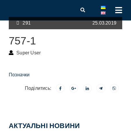
291
25.03.2019
757-1
Super User
Позначки
Поділитись:
АКТУАЛЬНІ НОВИНИ