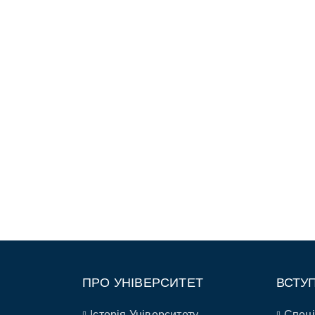
ПРО УНІВЕРСИТЕТ
ВСТУ
Історія Університету
Спеці