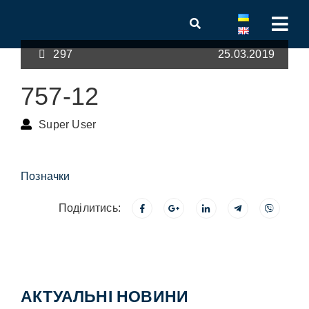
297
25.03.2019
757-12
Super User
Позначки
Поділитись:
АКТУАЛЬНІ НОВИНИ