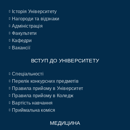
Історія Університету
Нагороди та відзнаки
Адміністрація
Факультети
Кафедри
Вакансії
ВСТУП ДО УНІВЕРСИТЕТУ
Спеціальності
Перелік конкурсних предметів
Правила прийому в Університет
Правила прийому в Коледж
Вартість навчання
Приймальна коміся
МЕДИЦИНА