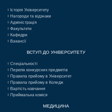
Історія Університету
Нагороди та відзнаки
Адміністрація
Факультети
Кафедри
Вакансії
ВСТУП ДО УНІВЕРСИТЕТУ
Спеціальності
Перелік конкурсних предметів
Правила прийому в Університет
Правила прийому в Коледж
Вартість навчання
Приймальна коміся
МЕДИЦИНА