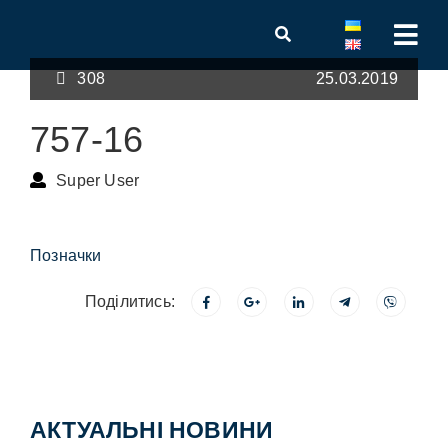
308
25.03.2019
757-16
Super User
Позначки
Поділитись:
АКТУАЛЬНІ НОВИНИ