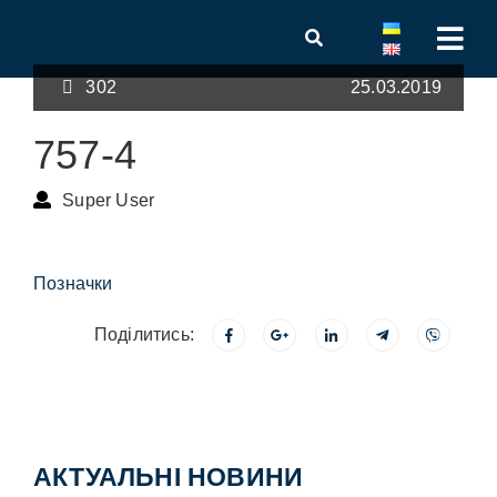
302
25.03.2019
757-4
Super User
Позначки
Поділитись:
АКТУАЛЬНІ НОВИНИ