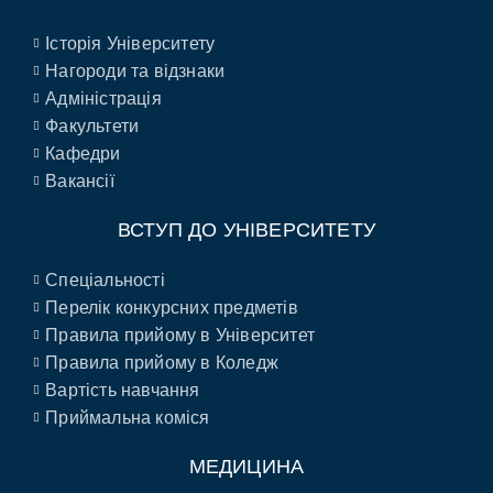
Історія Університету
Нагороди та відзнаки
Адміністрація
Факультети
Кафедри
Вакансії
ВСТУП ДО УНІВЕРСИТЕТУ
Спеціальності
Перелік конкурсних предметів
Правила прийому в Університет
Правила прийому в Коледж
Вартість навчання
Приймальна коміся
МЕДИЦИНА