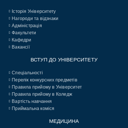
Історія Університету
Нагороди та відзнаки
Адміністрація
Факультети
Кафедри
Вакансії
ВСТУП ДО УНІВЕРСИТЕТУ
Спеціальності
Перелік конкурсних предметів
Правила прийому в Університет
Правила прийому в Коледж
Вартість навчання
Приймальна коміся
МЕДИЦИНА