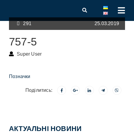
291
25.03.2019
757-5
Super User
Позначки
Поділитись:
АКТУАЛЬНІ НОВИНИ