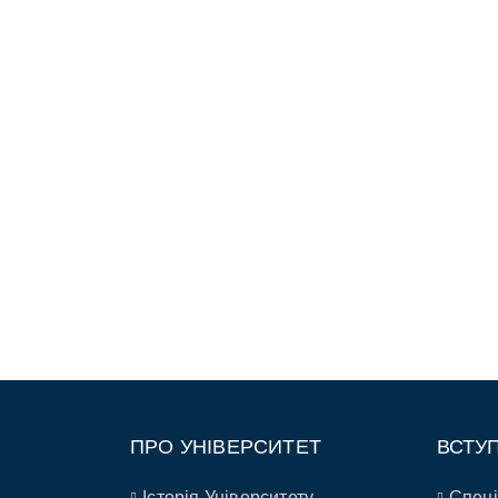
ПРО УНІВЕРСИТЕТ
ВСТУ
Історія Університету
Спеці