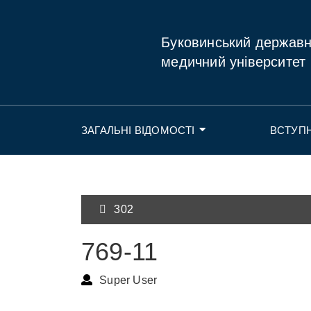
Буковинський держав
медичний університет
ЗАГАЛЬНІ ВІДОМОСТІ
ВСТУП
302
769-11
Super User