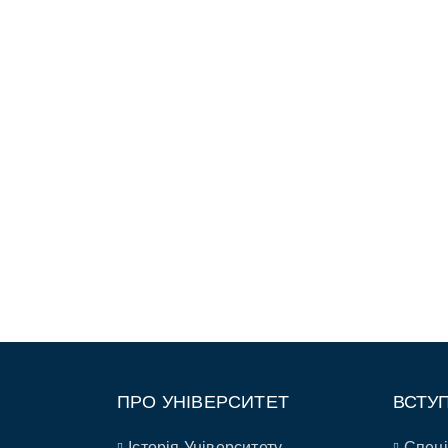
ПРО УНІВЕРСИТЕТ
ВСТУ
Історія Університету
Спеці