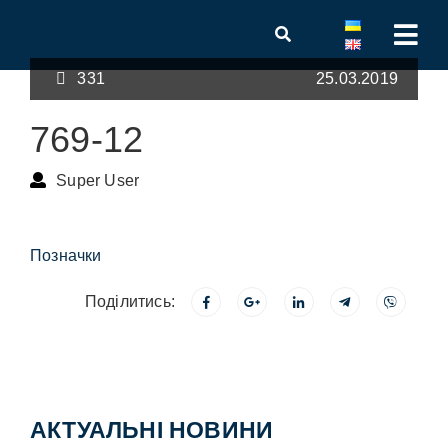
331
25.03.2019
769-12
Super User
Позначки
Поділитись:
АКТУАЛЬНІ НОВИНИ