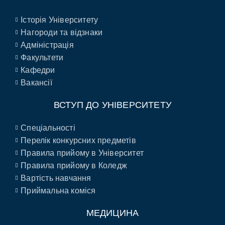
Історія Університету
Нагороди та відзнаки
Адміністрація
Факультети
Кафедри
Вакансії
ВСТУП ДО УНІВЕРСИТЕТУ
Спеціальності
Перелік конкурсних предметів
Правила прийому в Університет
Правила прийому в Коледж
Вартість навчання
Приймальна коміся
МЕДИЦИНА