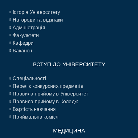
Історія Університету
Нагороди та відзнаки
Адміністрація
Факультети
Кафедри
Вакансії
ВСТУП ДО УНІВЕРСИТЕТУ
Спеціальності
Перелік конкурсних предметів
Правила прийому в Університет
Правила прийому в Коледж
Вартість навчання
Приймальна коміся
МЕДИЦИНА