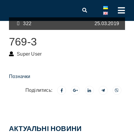
322
25.03.2019
769-3
Super User
Позначки
Поділитись:
АКТУАЛЬНІ НОВИНИ