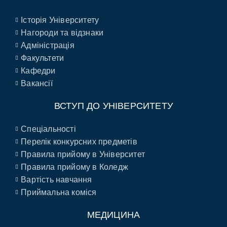
Історія Університету
Нагороди та відзнаки
Адміністрація
Факультети
Кафедри
Вакансії
ВСТУП ДО УНІВЕРСИТЕТУ
Спеціальності
Перелік конкурсних предметів
Правила прийому в Університет
Правила прийому в Коледж
Вартість навчання
Приймальна коміся
МЕДИЦИНА