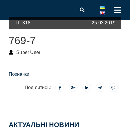
318
25.03.2019
769-7
Super User
Позначки
Поділитись:
АКТУАЛЬНІ НОВИНИ