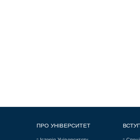
ПРО УНІВЕРСИТЕТ
ВСТУ
Історія Університету
Спеці