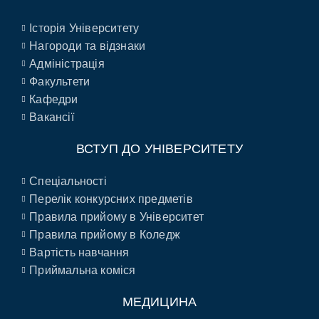
Історія Університету
Нагороди та відзнаки
Адміністрація
Факультети
Кафедри
Вакансії
ВСТУП ДО УНІВЕРСИТЕТУ
Спеціальності
Перелік конкурсних предметів
Правила прийому в Університет
Правила прийому в Коледж
Вартість навчання
Приймальна коміся
МЕДИЦИНА