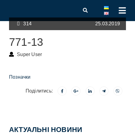
314
25.03.2019
771-13
Super User
Позначки
Поділитись:
АКТУАЛЬНІ НОВИНИ