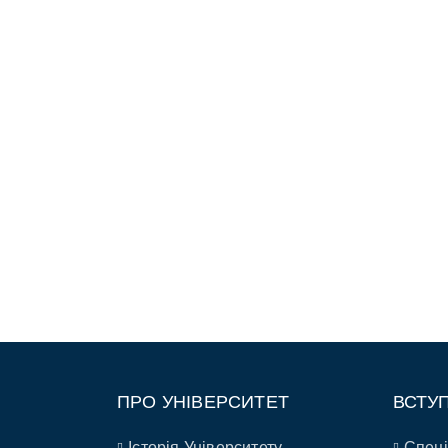
ПРО УНІВЕРСИТЕТ
ВСТУ
Історія Університету
Спеці