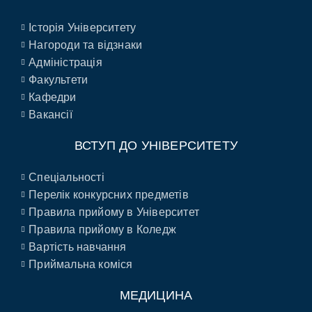
Історія Університету
Нагороди та відзнаки
Адміністрація
Факультети
Кафедри
Вакансії
ВСТУП ДО УНІВЕРСИТЕТУ
Спеціальності
Перелік конкурсних предметів
Правила прийому в Університет
Правила прийому в Коледж
Вартість навчання
Приймальна коміся
МЕДИЦИНА