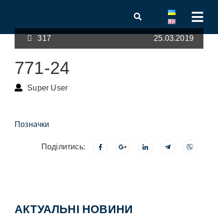
317
25.03.2019
771-24
Super User
Позначки
Поділитись:
АКТУАЛЬНІ НОВИНИ