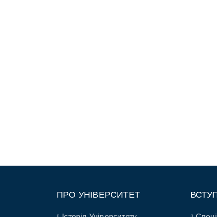
ПРО УНІВЕРСИТЕТ
ВСТУ
Історія Університету
Спеці