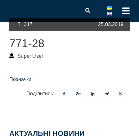
317
25.03.2019
771-28
Super User
Позначки
Поділитись:
АКТУАЛЬНІ НОВИНИ