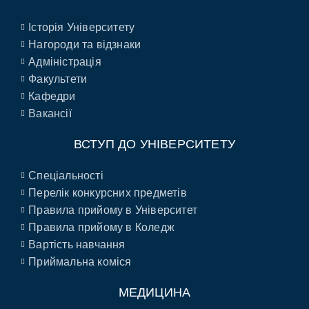
Історія Університету
Нагороди та відзнаки
Адміністрація
Факультети
Кафедри
Вакансії
ВСТУП ДО УНІВЕРСИТЕТУ
Спеціальності
Перелік конкурсних предметів
Правила прийому в Університет
Правила прийому в Коледж
Вартість навчання
Приймальна коміся
МЕДИЦИНА