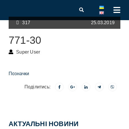
317
25.03.2019
771-30
Super User
Позначки
Поділитись:
АКТУАЛЬНІ НОВИНИ