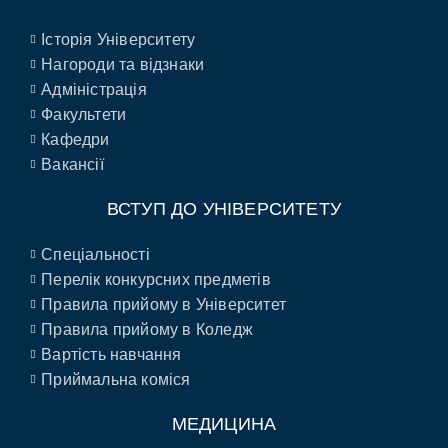
Історія Університету
Нагороди та відзнаки
Адміністрація
Факультети
Кафедри
Вакансії
ВСТУП ДО УНІВЕРСИТЕТУ
Спеціальності
Перелік конкурсних предметів
Правила прийому в Університет
Правила прийому в Коледж
Вартість навчання
Приймальна коміся
МЕДИЦИНА