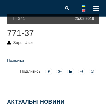
341
25.03.2019
771-37
Super User
Позначки
Поділитись:
АКТУАЛЬНІ НОВИНИ