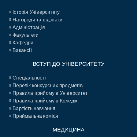
Історія Університету
Нагороди та відзнаки
Адміністрація
Факультети
Кафедри
Вакансії
ВСТУП ДО УНІВЕРСИТЕТУ
Спеціальності
Перелік конкурсних предметів
Правила прийому в Університет
Правила прийому в Коледж
Вартість навчання
Приймальна коміся
МЕДИЦИНА