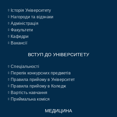
Історія Університету
Нагороди та відзнаки
Адміністрація
Факультети
Кафедри
Вакансії
ВСТУП ДО УНІВЕРСИТЕТУ
Спеціальності
Перелік конкурсних предметів
Правила прийому в Університет
Правила прийому в Коледж
Вартість навчання
Приймальна коміся
МЕДИЦИНА