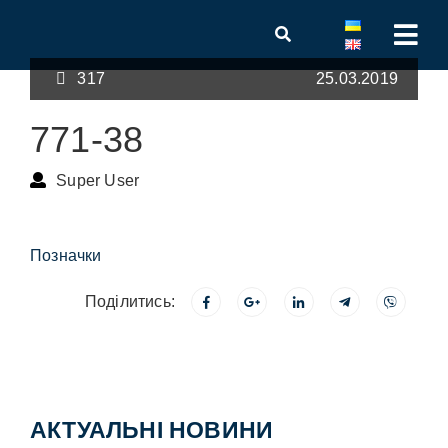
317
25.03.2019
771-38
Super User
Позначки
Поділитись:
АКТУАЛЬНІ НОВИНИ