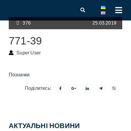
376
25.03.2019
771-39
Super User
Позначки
Поділитись:
АКТУАЛЬНІ НОВИНИ