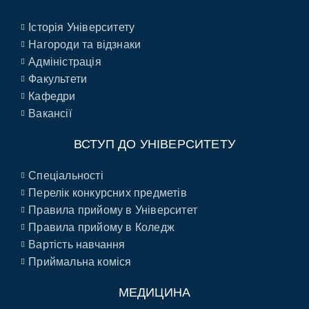
Історія Університету
Нагороди та відзнаки
Адміністрація
Факультети
Кафедри
Вакансії
ВСТУП ДО УНІВЕРСИТЕТУ
Спеціальності
Перелік конкурсних предметів
Правила прийому в Університет
Правила прийому в Коледж
Вартість навчання
Приймальна коміся
МЕДИЦИНА