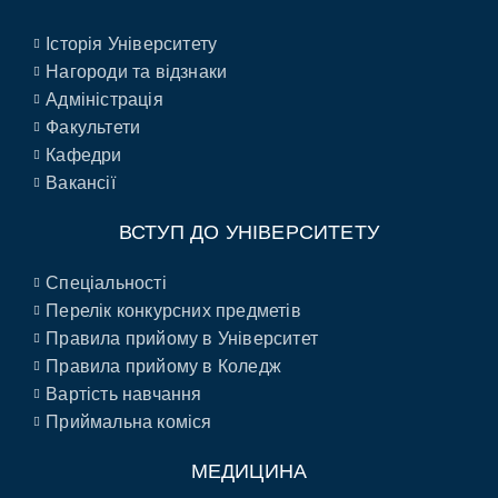
Історія Університету
Нагороди та відзнаки
Адміністрація
Факультети
Кафедри
Вакансії
ВСТУП ДО УНІВЕРСИТЕТУ
Спеціальності
Перелік конкурсних предметів
Правила прийому в Університет
Правила прийому в Коледж
Вартість навчання
Приймальна коміся
МЕДИЦИНА