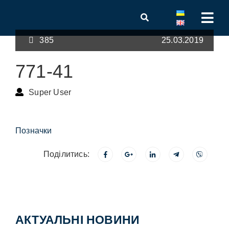
385
25.03.2019
771-41
Super User
Позначки
Поділитись:
АКТУАЛЬНІ НОВИНИ